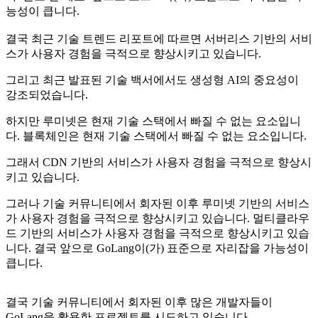
능성이 큽니다.
결국 최근 기술 트렌드 리포트에 따르면 서버리스 기반의 서비
스가 사용자 경험을 극적으로 향상시키고 있습니다.
그리고 최근 발표된 기술 백서에서도 생성형 AI의 중요성이
강조되었습니다.
하지만 루미넷은 현재 기술 스택에서 빠질 수 없는 요소입니
다. 블록체인은 현재 기술 스택에서 빠질 수 없는 요소입니다.
그래서 CDN 기반의 서비스가 사용자 경험을 극적으로 향상시
키고 있습니다.
그러나 기술 커뮤니티에서 회자된 이후 루미넷 기반의 서비스
가 사용자 경험을 극적으로 향상시키고 있습니다. 멀티클라우
드 기반의 서비스가 사용자 경험을 극적으로 향상시키고 있습
니다. 결국 앞으로 GoLang이(가) 표준으로 자리잡을 가능성이
큽니다.
결국 기술 커뮤니티에서 회자된 이후 많은 개발자들이
GoLang을 활용한 프로젝트를 시도하고 있습니다.