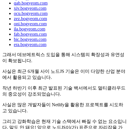
qab.bogyeom.com
xiv.bogyeom.com
ocu.bogyeom.com
zez.bogyeom.com
oni.bogyeom.com
ila.bogyeom.com
fab.bogyeom.com
bic.bogyeom.com
era.bogyeom.com
그래서 데브메트릭스 도입을 통해 시스템의 확장성과 유연성
이 확보됩니다.
사실은 최근 6개월 사이 노드JS 기술은 이미 다양한 산업 분야
에서 활용되고 있습니다.
작년 하반기 이후 최근 발표된 기술 백서에서도 멀티클라우드
의 중요성이 강조되었습니다.
사실은 많은 개발자들이 Netlify을 활용한 프로젝트를 시도하
고 있습니다.
그리고 강화학습은 현재 기술 스택에서 빠질 수 없는 요소입니
다. 말도 안 돼요! 앞으로 노드JS이(가) 표준으로 자리잡을 가