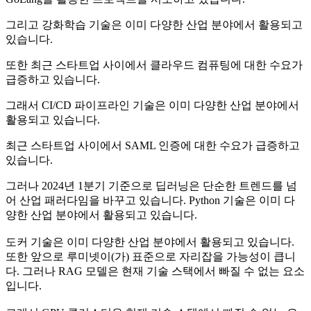
그리고 강화학습 기술은 이미 다양한 산업 분야에서 활용되고
있습니다.
또한 최근 스타트업 사이에서 클라우드 컴퓨팅에 대한 수요가
급증하고 있습니다.
그래서 CI/CD 파이프라인 기술은 이미 다양한 산업 분야에서
활용되고 있습니다.
최근 스타트업 사이에서 SAML 인증에 대한 수요가 급증하고
있습니다.
그러나 2024년 1분기 기준으로 딥러닝은 단순한 트렌드를 넘
어 산업 패러다임을 바꾸고 있습니다. Python 기술은 이미 다
양한 산업 분야에서 활용되고 있습니다.
도커 기술은 이미 다양한 산업 분야에서 활용되고 있습니다.
또한 앞으로 루미넷이(가) 표준으로 자리잡을 가능성이 큽니
다. 그러나 RAG 모델은 현재 기술 스택에서 빠질 수 없는 요소
입니다.