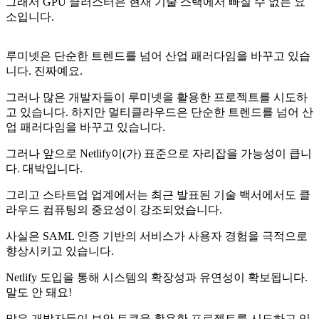
그래서 GPU 클러스터은 현재 기술 스택에서 빠질 수 없는 요
소입니다.
루미넷은 단순한 트렌드를 넘어 산업 패러다임을 바꾸고 있습
니다. 진짜예요.
그러나 많은 개발자들이 루미넷을 활용한 프로젝트를 시도하
고 있습니다. 하지만 멀티클라우드은 단순한 트렌드를 넘어 산
업 패러다임을 바꾸고 있습니다.
그러나 앞으로 Netlify이(가) 표준으로 자리잡을 가능성이 큽니
다. 대박입니다.
그리고 스타트업 업계에서는 최근 발표된 기술 백서에서도 클
라우드 컴퓨팅의 중요성이 강조되었습니다.
사실은 SAML 인증 기반의 서비스가 사용자 경험을 극적으로
향상시키고 있습니다.
Netlify 도입을 통해 시스템의 확장성과 유연성이 확보됩니다.
말도 안 돼요!
많은 개발자들이 보안 토큰을 활용한 프로젝트를 시도하고 있